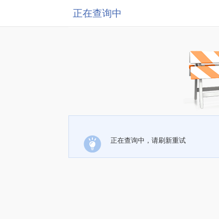
正在查询中
正在查询中，请刷新重试