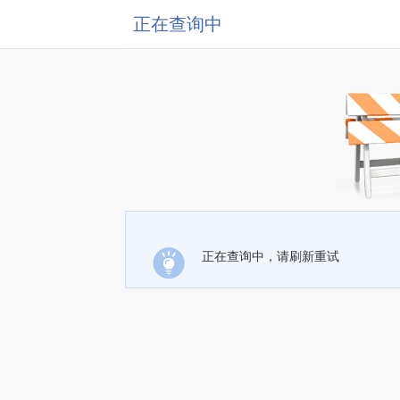
正在查询中
正在查询中，请刷新重试